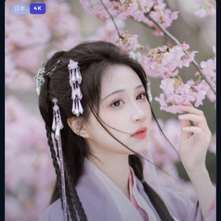
日本
4K